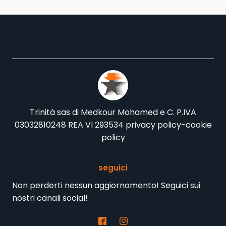
Trinità sas di Medkour Mohamed e C. P.IVA
03032810248 REA VI 293534
privacy policy
-
cookie
policy
seguici
Non perderti nessun aggiornamento! Seguici sui
nostri canali social!