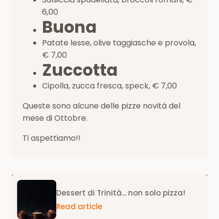
6,00
Buona
Patate lesse, olive taggiasche e provola,
€ 7,00
Zuccotta
Cipolla, zucca fresca, speck, € 7,00
Queste sono alcune delle pizze novità del
mese di Ottobre.
Ti aspettiamo!!
Dessert di Trinità... non solo pizza!
Read article