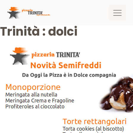
Trinità : dolci