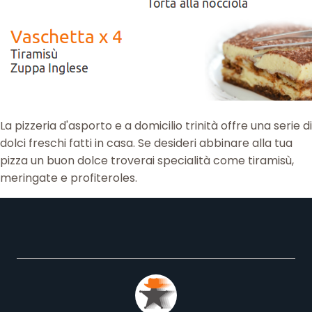
La pizzeria d'asporto e a domicilio trinità offre una serie di
dolci freschi fatti in casa. Se desideri abbinare alla tua
pizza un buon dolce troverai specialità come tiramisù,
meringate e profiteroles.